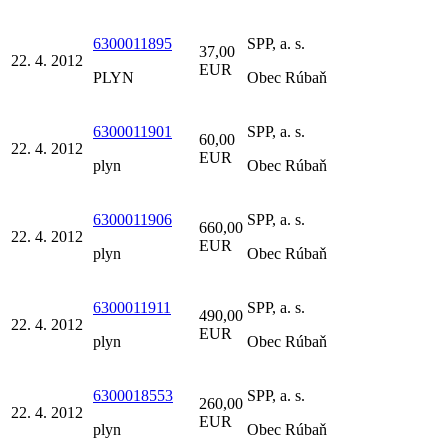
6300011895
SPP, a. s.
37,00
22. 4. 2012
EUR
PLYN
Obec Rúbaň
6300011901
SPP, a. s.
60,00
22. 4. 2012
EUR
plyn
Obec Rúbaň
6300011906
SPP, a. s.
660,00
22. 4. 2012
EUR
plyn
Obec Rúbaň
6300011911
SPP, a. s.
490,00
22. 4. 2012
EUR
plyn
Obec Rúbaň
6300018553
SPP, a. s.
260,00
22. 4. 2012
EUR
plyn
Obec Rúbaň