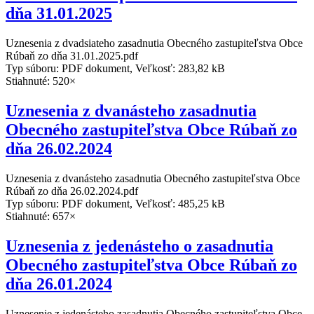
dňa 31.01.2025
Uznesenia z dvadsiateho zasadnutia Obecného zastupiteľstva Obce
Rúbaň zo dňa 31.01.2025.pdf
Typ súboru: PDF dokument, Veľkosť: 283,82 kB
Stiahnuté: 520×
Uznesenia z dvanásteho zasadnutia
Obecného zastupiteľstva Obce Rúbaň zo
dňa 26.02.2024
Uznesenia z dvanásteho zasadnutia Obecného zastupiteľstva Obce
Rúbaň zo dňa 26.02.2024.pdf
Typ súboru: PDF dokument, Veľkosť: 485,25 kB
Stiahnuté: 657×
Uznesenia z jedenásteho o zasadnutia
Obecného zastupiteľstva Obce Rúbaň zo
dňa 26.01.2024
Uznesenie z jedenásteho zasadnutia Obecného zastupiteľstva Obce