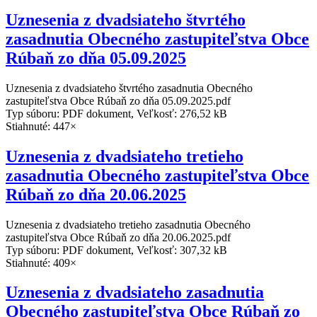
Uznesenia z dvadsiateho štvrtého
zasadnutia Obecného zastupiteľstva Obce
Rúbaň zo dňa 05.09.2025
Uznesenia z dvadsiateho štvrtého zasadnutia Obecného
zastupiteľstva Obce Rúbaň zo dňa 05.09.2025.pdf
Typ súboru: PDF dokument, Veľkosť: 276,52 kB
Stiahnuté: 447×
Uznesenia z dvadsiateho tretieho
zasadnutia Obecného zastupiteľstva Obce
Rúbaň zo dňa 20.06.2025
Uznesenia z dvadsiateho tretieho zasadnutia Obecného
zastupiteľstva Obce Rúbaň zo dňa 20.06.2025.pdf
Typ súboru: PDF dokument, Veľkosť: 307,32 kB
Stiahnuté: 409×
Uznesenia z dvadsiateho zasadnutia
Obecného zastupiteľstva Obce Rúbaň zo