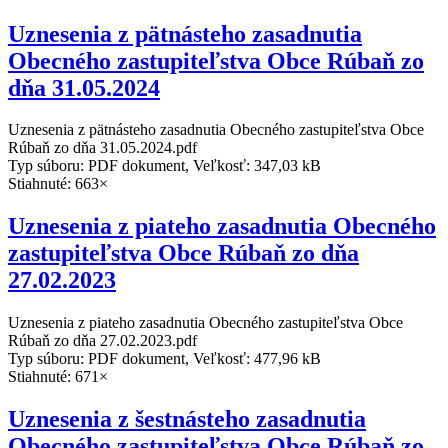
Uznesenia z pätnásteho zasadnutia
Obecného zastupiteľstva Obce Rúbaň zo
dňa 31.05.2024
Uznesenia z pätnásteho zasadnutia Obecného zastupiteľstva Obce
Rúbaň zo dňa 31.05.2024.pdf
Typ súboru: PDF dokument, Veľkosť: 347,03 kB
Stiahnuté: 663×
Uznesenia z piateho zasadnutia Obecného
zastupiteľstva Obce Rúbaň zo dňa
27.02.2023
Uznesenia z piateho zasadnutia Obecného zastupiteľstva Obce
Rúbaň zo dňa 27.02.2023.pdf
Typ súboru: PDF dokument, Veľkosť: 477,96 kB
Stiahnuté: 671×
Uznesenia z šestnásteho zasadnutia
Obecného zastupiteľstva Obce Rúbaň zo