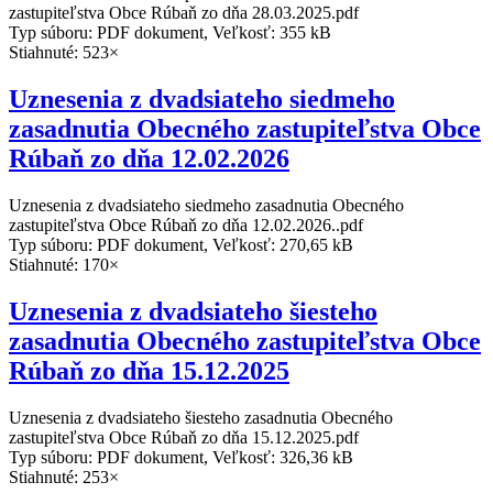
zastupiteľstva Obce Rúbaň zo dňa 28.03.2025.pdf
Typ súboru: PDF dokument, Veľkosť: 355 kB
Stiahnuté: 523×
Uznesenia z dvadsiateho siedmeho
zasadnutia Obecného zastupiteľstva Obce
Rúbaň zo dňa 12.02.2026
Uznesenia z dvadsiateho siedmeho zasadnutia Obecného
zastupiteľstva Obce Rúbaň zo dňa 12.02.2026..pdf
Typ súboru: PDF dokument, Veľkosť: 270,65 kB
Stiahnuté: 170×
Uznesenia z dvadsiateho šiesteho
zasadnutia Obecného zastupiteľstva Obce
Rúbaň zo dňa 15.12.2025
Uznesenia z dvadsiateho šiesteho zasadnutia Obecného
zastupiteľstva Obce Rúbaň zo dňa 15.12.2025.pdf
Typ súboru: PDF dokument, Veľkosť: 326,36 kB
Stiahnuté: 253×