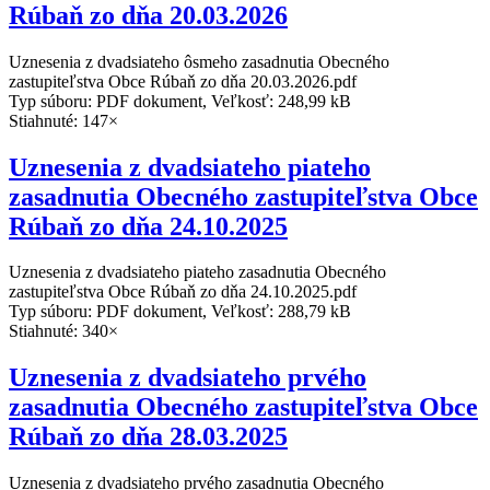
Rúbaň zo dňa 20.03.2026
Uznesenia z dvadsiateho ôsmeho zasadnutia Obecného
zastupiteľstva Obce Rúbaň zo dňa 20.03.2026.pdf
Typ súboru: PDF dokument, Veľkosť: 248,99 kB
Stiahnuté: 147×
Uznesenia z dvadsiateho piateho
zasadnutia Obecného zastupiteľstva Obce
Rúbaň zo dňa 24.10.2025
Uznesenia z dvadsiateho piateho zasadnutia Obecného
zastupiteľstva Obce Rúbaň zo dňa 24.10.2025.pdf
Typ súboru: PDF dokument, Veľkosť: 288,79 kB
Stiahnuté: 340×
Uznesenia z dvadsiateho prvého
zasadnutia Obecného zastupiteľstva Obce
Rúbaň zo dňa 28.03.2025
Uznesenia z dvadsiateho prvého zasadnutia Obecného