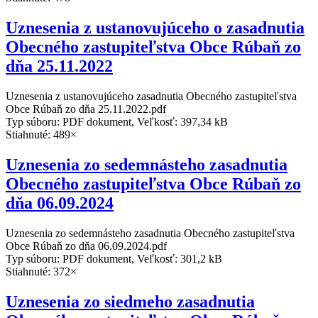
Uznesenia z ustanovujúceho o zasadnutia
Obecného zastupiteľstva Obce Rúbaň zo
dňa 25.11.2022
Uznesenia z ustanovujúceho zasadnutia Obecného zastupiteľstva
Obce Rúbaň zo dňa 25.11.2022.pdf
Typ súboru: PDF dokument, Veľkosť: 397,34 kB
Stiahnuté: 489×
Uznesenia zo sedemnásteho zasadnutia
Obecného zastupiteľstva Obce Rúbaň zo
dňa 06.09.2024
Uznesenia zo sedemnásteho zasadnutia Obecného zastupiteľstva
Obce Rúbaň zo dňa 06.09.2024.pdf
Typ súboru: PDF dokument, Veľkosť: 301,2 kB
Stiahnuté: 372×
Uznesenia zo siedmeho zasadnutia