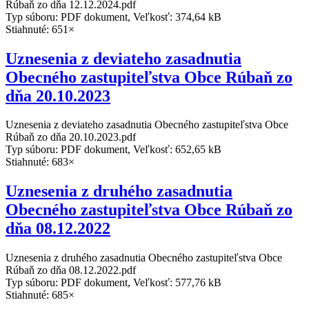
Rúbaň zo dňa 12.12.2024.pdf
Typ súboru: PDF dokument, Veľkosť: 374,64 kB
Stiahnuté: 651×
Uznesenia z deviateho zasadnutia
Obecného zastupiteľstva Obce Rúbaň zo
dňa 20.10.2023
Uznesenia z deviateho zasadnutia Obecného zastupiteľstva Obce
Rúbaň zo dňa 20.10.2023.pdf
Typ súboru: PDF dokument, Veľkosť: 652,65 kB
Stiahnuté: 683×
Uznesenia z druhého zasadnutia
Obecného zastupiteľstva Obce Rúbaň zo
dňa 08.12.2022
Uznesenia z druhého zasadnutia Obecného zastupiteľstva Obce
Rúbaň zo dňa 08.12.2022.pdf
Typ súboru: PDF dokument, Veľkosť: 577,76 kB
Stiahnuté: 685×