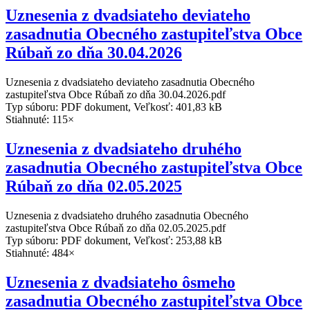
Uznesenia z dvadsiateho deviateho
zasadnutia Obecného zastupiteľstva Obce
Rúbaň zo dňa 30.04.2026
Uznesenia z dvadsiateho deviateho zasadnutia Obecného
zastupiteľstva Obce Rúbaň zo dňa 30.04.2026.pdf
Typ súboru: PDF dokument, Veľkosť: 401,83 kB
Stiahnuté: 115×
Uznesenia z dvadsiateho druhého
zasadnutia Obecného zastupiteľstva Obce
Rúbaň zo dňa 02.05.2025
Uznesenia z dvadsiateho druhého zasadnutia Obecného
zastupiteľstva Obce Rúbaň zo dňa 02.05.2025.pdf
Typ súboru: PDF dokument, Veľkosť: 253,88 kB
Stiahnuté: 484×
Uznesenia z dvadsiateho ôsmeho
zasadnutia Obecného zastupiteľstva Obce