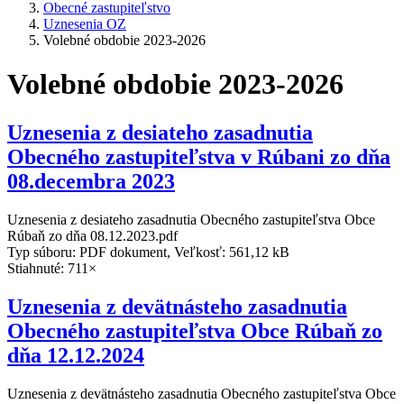
Obecné zastupiteľstvo
Uznesenia OZ
Volebné obdobie 2023-2026
Volebné obdobie 2023-2026
Uznesenia z desiateho zasadnutia
Obecného zastupiteľstva v Rúbani zo dňa
08.decembra 2023
Uznesenia z desiateho zasadnutia Obecného zastupiteľstva Obce
Rúbaň zo dňa 08.12.2023.pdf
Typ súboru: PDF dokument, Veľkosť: 561,12 kB
Stiahnuté: 711×
Uznesenia z devätnásteho zasadnutia
Obecného zastupiteľstva Obce Rúbaň zo
dňa 12.12.2024
Uznesenia z devätnásteho zasadnutia Obecného zastupiteľstva Obce