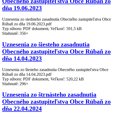
Obecného zastupiteľstva Obce Rúbaň zo
dňa 19.06.2023
Uznesenia zo siedmeho zasadnutia Obecného zastupiteľstva Obce
Rúbaň zo dňa 19.06.2023.pdf
Typ súboru: PDF dokument, Veľkosť: 591,5 kB
Stiahnuté: 356×
Uznesenia zo šiesteho zasadnutia
Obecného zastupiteľstva Obce Rúbaň zo
dňa 14.04.2023
Uznesenia zo šiesteho zasadnutia Obecného zastupiteľstva Obce
Rúbaň zo dňa 14.04.2023.pdf
Typ súboru: PDF dokument, Veľkosť: 520,22 kB
Stiahnuté: 296×
Uznesenia zo štrnásteho zasadnutia
Obecného zastupiteľstva Obce Rúbaň zo
dňa 22.04.2024